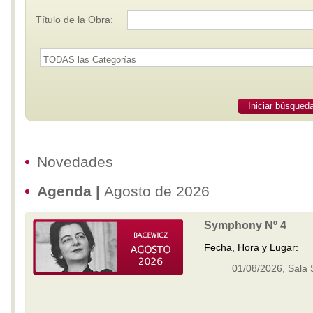
Título de la Obra:
Iniciar búsqued
Novedades
Agenda |
Agosto de 2026
Symphony Nº 4
Fecha, Hora y Lugar:
01/08/2026, Sala 