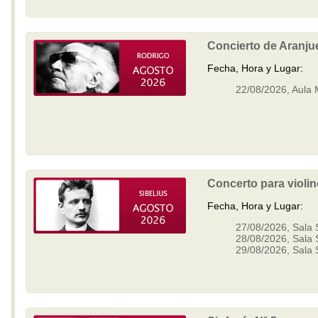
Concierto de Aranju
Fecha, Hora y Lugar:
22/08/2026, Aula
Concerto para violi
Fecha, Hora y Lugar:
27/08/2026, Sala 
28/08/2026, Sala 
29/08/2026, Sala 