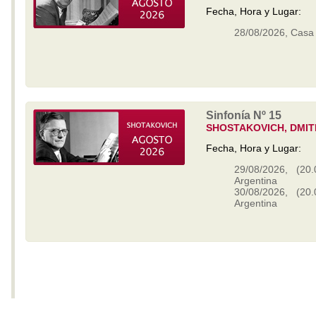
Fecha, Hora y Lugar:
28/08/2026, Casa O
Sinfonía Nº 15
SHOSTAKOVICH, DMIT
Fecha, Hora y Lugar:
29/08/2026, (20.
Argentina
30/08/2026, (20.
Argentina