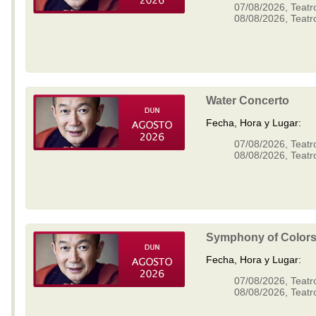
07/08/2026, Teatr
08/08/2026, Teatr
Water Concerto
Fecha, Hora y Lugar:
07/08/2026, Teatr
08/08/2026, Teatr
Symphony of Color
Fecha, Hora y Lugar:
07/08/2026, Teatr
08/08/2026, Teatr