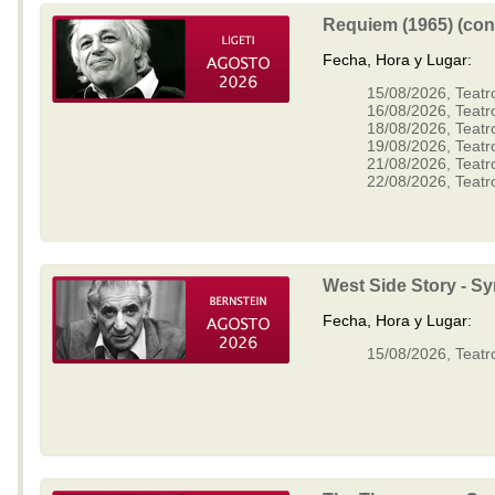
Requiem (1965) (con 
Fecha, Hora y Lugar:
15/08/2026, Teatr
16/08/2026, Teatr
18/08/2026, Teatr
19/08/2026, Teatr
21/08/2026, Teatr
22/08/2026, Teatr
West Side Story - 
Fecha, Hora y Lugar:
15/08/2026, Teatr