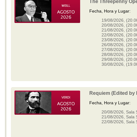
The Threepenny Oper
Fecha, Hora y Lugar:
19/08/2026, (20.00
20/08/2026, (20.00
21/08/2026, (20.00
22/08/2026, (20.00
23/08/2026, (20.00
26/08/2026, (20.00
27/08/2026, (20.00
28/08/2026, (20.00
29/08/2026, (20.00
30/08/2026, (19.00
Requiem (Edited by 
Fecha, Hora y Lugar:
20/08/2026, Sala 
21/08/2026, Sala 
22/08/2026, Sala 