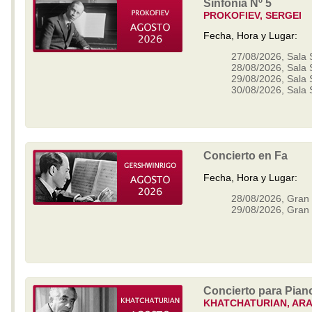
Sinfonía Nº 5
PROKOFIEV, SERGEI
Fecha, Hora y Lugar:
27/08/2026, Sala 
28/08/2026, Sala 
29/08/2026, Sala 
30/08/2026, Sala 
Concierto en Fa
Fecha, Hora y Lugar:
28/08/2026, Gran 
29/08/2026, Gran 
Concierto para Pian
KHATCHATURIAN, AR