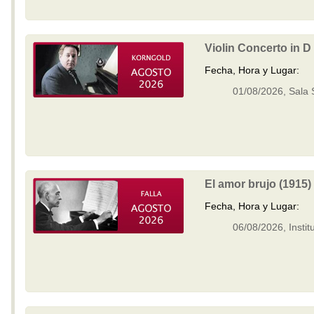
Violin Concerto in D
Fecha, Hora y Lugar:
01/08/2026, Sala 
El amor brujo (1915)
Fecha, Hora y Lugar:
06/08/2026, Instit