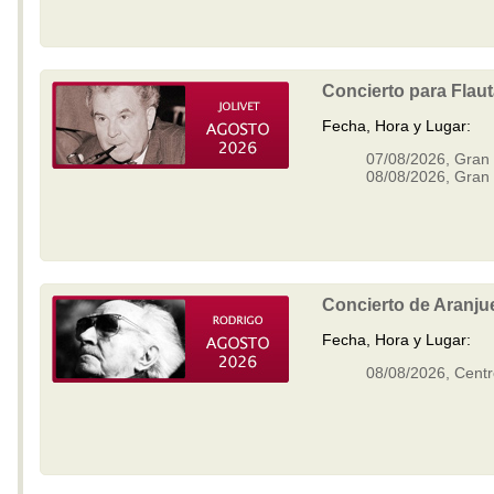
Concierto para Flau
Fecha, Hora y Lugar:
07/08/2026, Gran 
08/08/2026, Gran 
Concierto de Aranju
Fecha, Hora y Lugar:
08/08/2026, Centr