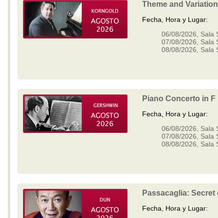
Theme and Variatio
Fecha, Hora y Lugar:
06/08/2026, Sala 
07/08/2026, Sala 
08/08/2026, Sala 
Piano Concerto in F
Fecha, Hora y Lugar:
06/08/2026, Sala 
07/08/2026, Sala 
08/08/2026, Sala 
Passacaglia: Secret
Fecha, Hora y Lugar: