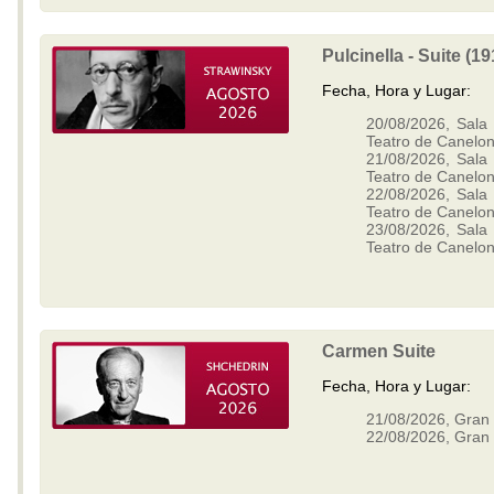
Pulcinella - Suite (1
Fecha, Hora y Lugar:
20/08/2026, Sala 
Teatro de Canelo
21/08/2026, Sala 
Teatro de Canelo
22/08/2026, Sala 
Teatro de Canelo
23/08/2026, Sala 
Teatro de Canelo
Carmen Suite
Fecha, Hora y Lugar:
21/08/2026, Gran 
22/08/2026, Gran 