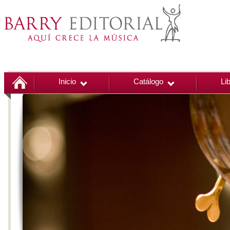
Inicio
Catálogo
Li