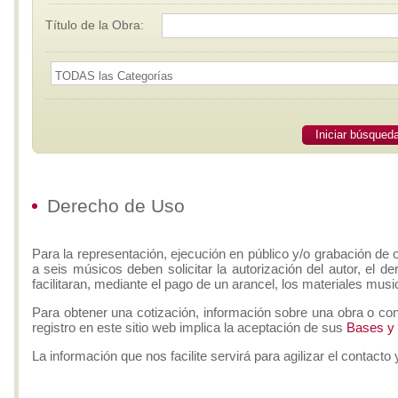
Título de la Obra:
Iniciar búsqued
Derecho de Uso
Para la representación, ejecución en público y/o grabación de 
a seis músicos deben solicitar la autorización del autor, el d
facilitaran, mediante el pago de un arancel, los materiales musi
Para obtener una cotización, información sobre una obra o con
registro en este sitio web implica la aceptación de sus
Bases y
La información que nos facilite servirá para agilizar el contacto 