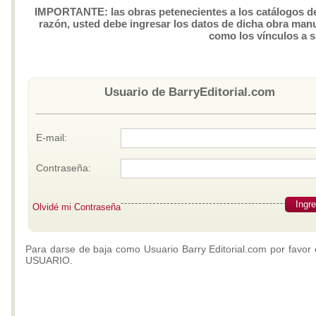
IMPORTANTE: las obras petenecientes a los catálogos de 
razón, usted debe ingresar los datos de dicha obra manua
como los vínculos a 
Usuario de BarryEditorial.com
E-mail:
Contraseña:
Ingr
Olvidé mi Contraseña
Para darse de baja como Usuario Barry Editorial.com por favor 
USUARIO.