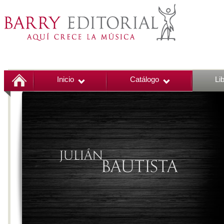
Inicio
Catálogo
Li