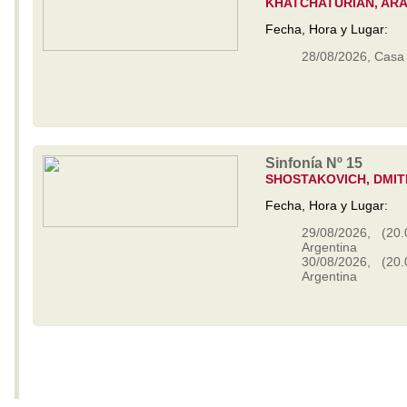
KHATCHATURIAN, AR
Fecha, Hora y Lugar:
28/08/2026, Casa O
Sinfonía Nº 15
SHOSTAKOVICH, DMIT
Fecha, Hora y Lugar:
29/08/2026, (20.
Argentina
30/08/2026, (20.
Argentina