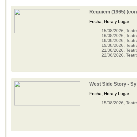
Requiem (1965) (con 
Fecha, Hora y Lugar:
15/08/2026, Teatr
16/08/2026, Teatr
18/08/2026, Teatr
19/08/2026, Teatr
21/08/2026, Teatr
22/08/2026, Teatr
West Side Story - 
Fecha, Hora y Lugar:
15/08/2026, Teatr