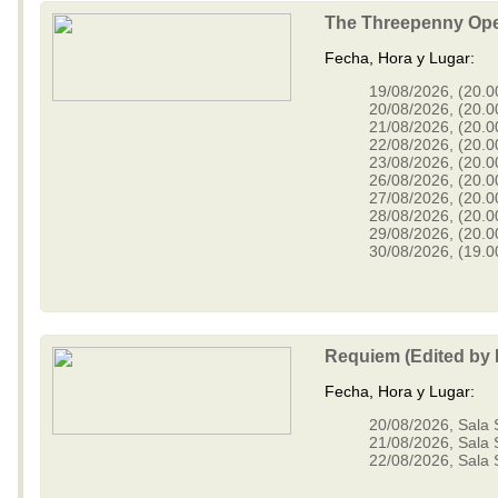
The Threepenny Oper
Fecha, Hora y Lugar:
19/08/2026, (20.00
20/08/2026, (20.00
21/08/2026, (20.00
22/08/2026, (20.00
23/08/2026, (20.00
26/08/2026, (20.00
27/08/2026, (20.00
28/08/2026, (20.00
29/08/2026, (20.00
30/08/2026, (19.00
Requiem (Edited by 
Fecha, Hora y Lugar:
20/08/2026, Sala 
21/08/2026, Sala 
22/08/2026, Sala 