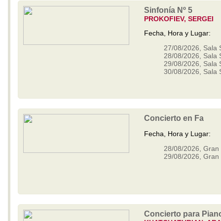
Sinfonía Nº 5
PROKOFIEV, SERGEI
Fecha, Hora y Lugar:
27/08/2026, Sala 
28/08/2026, Sala 
29/08/2026, Sala 
30/08/2026, Sala 
Concierto en Fa
Fecha, Hora y Lugar:
28/08/2026, Gran 
29/08/2026, Gran 
Concierto para Pian