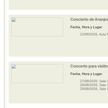
Concierto de Aranju
Fecha, Hora y Lugar:
22/08/2026, Aula
Concerto para violi
Fecha, Hora y Lugar:
27/08/2026, Sala 
28/08/2026, Sala 
29/08/2026, Sala 