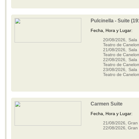
Pulcinella - Suite (1
Fecha, Hora y Lugar:
20/08/2026, Sala 
Teatro de Canelo
21/08/2026, Sala 
Teatro de Canelo
22/08/2026, Sala 
Teatro de Canelo
23/08/2026, Sala 
Teatro de Canelo
Carmen Suite
Fecha, Hora y Lugar:
21/08/2026, Gran 
22/08/2026, Gran 