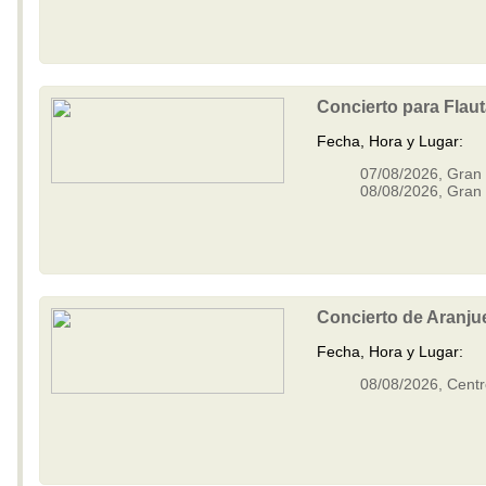
Concierto para Flau
Fecha, Hora y Lugar:
07/08/2026, Gran 
08/08/2026, Gran 
Concierto de Aranju
Fecha, Hora y Lugar:
08/08/2026, Centr