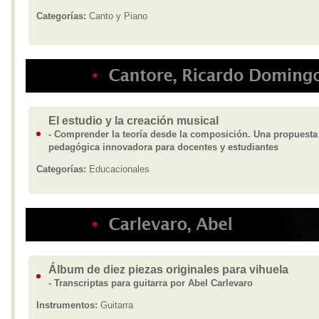
Categorías:
Canto y Piano
El estudio y la creación musical
- Comprender la teoría desde la composición. Una propuesta
pedagógica innovadora para docentes y estudiantes
Categorías:
Educacionales
Álbum de diez piezas originales para vihuela
- Transcriptas para guitarra por Abel Carlevaro
Instrumentos:
Guitarra