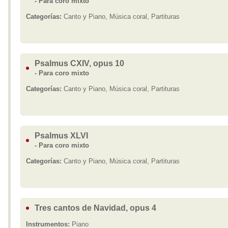
- Para coro mixto
Categorías:
Canto y Piano, Música coral, Partituras
Psalmus CXIV, opus 10
- Para coro mixto
Categorías:
Canto y Piano, Música coral, Partituras
Psalmus XLVI
- Para coro mixto
Categorías:
Canto y Piano, Música coral, Partituras
Tres cantos de Navidad, opus 4
Instrumentos:
Piano