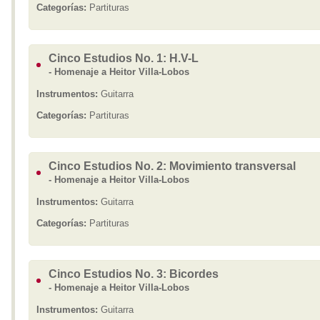
Categorías:
Partituras
Cinco Estudios No. 1: H.V-L
- Homenaje a Heitor Villa-Lobos
Instrumentos:
Guitarra
Categorías:
Partituras
Cinco Estudios No. 2: Movimiento transversal
- Homenaje a Heitor Villa-Lobos
Instrumentos:
Guitarra
Categorías:
Partituras
Cinco Estudios No. 3: Bicordes
- Homenaje a Heitor Villa-Lobos
Instrumentos:
Guitarra