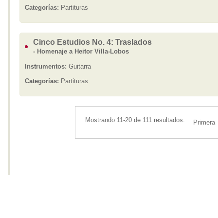
Categorías:
Partituras
Cinco Estudios No. 4: Traslados
- Homenaje a Heitor Villa-Lobos
Instrumentos:
Guitarra
Categorías:
Partituras
Mostrando 11-20 de 111 resultados.
Primera